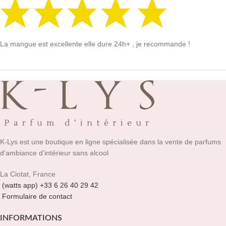
La mangue est excellente elle dure 24h+ , je recommande !
K-Lys est une boutique en ligne spécialisée dans la vente de parfums
d’ambiance d’intérieur sans alcool
La Ciotat, France
(watts app) +33 6 26 40 29 42
Formulaire de contact
INFORMATIONS