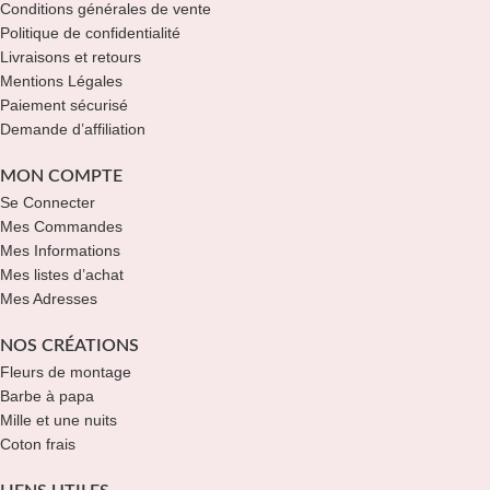
Conditions générales de vente
Politique de confidentialité
Livraisons et retours
Mentions Légales
Paiement sécurisé
Demande d’affiliation
MON COMPTE
Se Connecter
Mes Commandes
Mes Informations
Mes listes d’achat
Mes Adresses
NOS CRÉATIONS
Fleurs de montage
Barbe à papa
Mille et une nuits
Coton frais