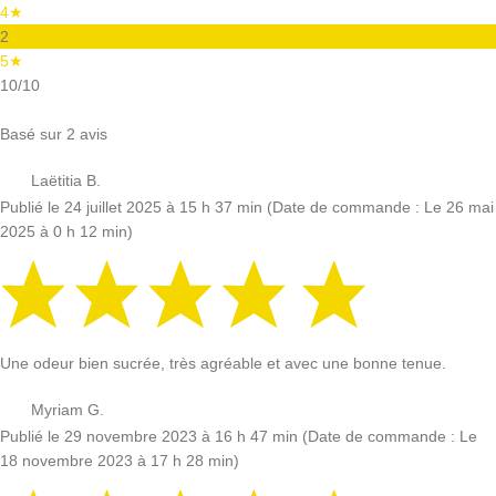
4★
2
5★
10
/10
Basé sur 2 avis
Laëtitia B.
Publié le 24 juillet 2025 à 15 h 37 min
(Date de commande : Le 26 mai
2025 à 0 h 12 min)
Une odeur bien sucrée, très agréable et avec une bonne tenue.
Myriam G.
Publié le 29 novembre 2023 à 16 h 47 min
(Date de commande : Le
18 novembre 2023 à 17 h 28 min)